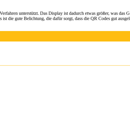
rfahren unterstützt. Das Display ist dadurch etwas größer, was das Ge
s ist die gute Belichtung, die dafür sorgt, dass die QR Codes gut ausg