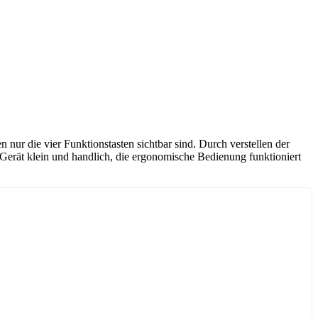
nur die vier Funktionstasten sichtbar sind. Durch verstellen der
 Gerät klein und handlich, die ergonomische Bedienung funktioniert