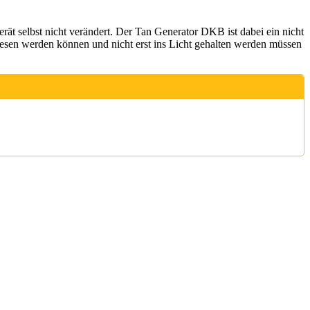
rät selbst nicht verändert. Der Tan Generator DKB ist dabei ein nicht
elesen werden können und nicht erst ins Licht gehalten werden müssen