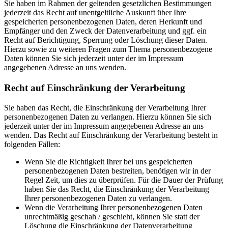
Sie haben im Rahmen der geltenden gesetzlichen Bestimmungen
jederzeit das Recht auf unentgeltliche Auskunft über Ihre
gespeicherten personenbezogenen Daten, deren Herkunft und
Empfänger und den Zweck der Datenverarbeitung und ggf. ein
Recht auf Berichtigung, Sperrung oder Löschung dieser Daten.
Hierzu sowie zu weiteren Fragen zum Thema personenbezogene
Daten können Sie sich jederzeit unter der im Impressum
angegebenen Adresse an uns wenden.
Recht auf Einschränkung der Verarbeitung
Sie haben das Recht, die Einschränkung der Verarbeitung Ihrer
personenbezogenen Daten zu verlangen. Hierzu können Sie sich
jederzeit unter der im Impressum angegebenen Adresse an uns
wenden. Das Recht auf Einschränkung der Verarbeitung besteht in
folgenden Fällen:
Wenn Sie die Richtigkeit Ihrer bei uns gespeicherten
personenbezogenen Daten bestreiten, benötigen wir in der
Regel Zeit, um dies zu überprüfen. Für die Dauer der Prüfung
haben Sie das Recht, die Einschränkung der Verarbeitung
Ihrer personenbezogenen Daten zu verlangen.
Wenn die Verarbeitung Ihrer personenbezogenen Daten
unrechtmäßig geschah / geschieht, können Sie statt der
Löschung die Einschränkung der Datenverarbeitung