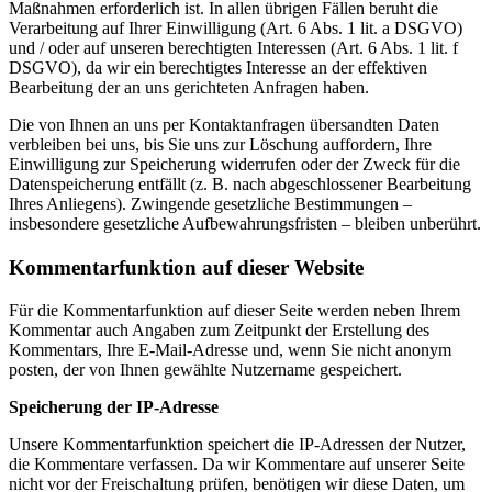
Maßnahmen erforderlich ist. In allen übrigen Fällen beruht die
Verarbeitung auf Ihrer Einwilligung (Art. 6 Abs. 1 lit. a DSGVO)
und / oder auf unseren berechtigten Interessen (Art. 6 Abs. 1 lit. f
DSGVO), da wir ein berechtigtes Interesse an der effektiven
Bearbeitung der an uns gerichteten Anfragen haben.
Die von Ihnen an uns per Kontaktanfragen übersandten Daten
verbleiben bei uns, bis Sie uns zur Löschung auffordern, Ihre
Einwilligung zur Speicherung widerrufen oder der Zweck für die
Datenspeicherung entfällt (z. B. nach abgeschlossener Bearbeitung
Ihres Anliegens). Zwingende gesetzliche Bestimmungen –
insbesondere gesetzliche Aufbewahrungsfristen – bleiben unberührt.
Kommentarfunktion auf dieser Website
Für die Kommentarfunktion auf dieser Seite werden neben Ihrem
Kommentar auch Angaben zum Zeitpunkt der Erstellung des
Kommentars, Ihre E-Mail-Adresse und, wenn Sie nicht anonym
posten, der von Ihnen gewählte Nutzername gespeichert.
Speicherung der IP-Adresse
Unsere Kommentarfunktion speichert die IP-Adressen der Nutzer,
die Kommentare verfassen. Da wir Kommentare auf unserer Seite
nicht vor der Freischaltung prüfen, benötigen wir diese Daten, um