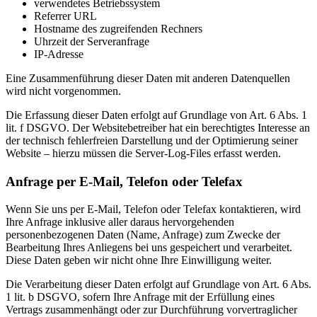
verwendetes Betriebssystem
Referrer URL
Hostname des zugreifenden Rechners
Uhrzeit der Serveranfrage
IP-Adresse
Eine Zusammenführung dieser Daten mit anderen Datenquellen
wird nicht vorgenommen.
Die Erfassung dieser Daten erfolgt auf Grundlage von Art. 6 Abs. 1
lit. f DSGVO. Der Websitebetreiber hat ein berechtigtes Interesse an
der technisch fehlerfreien Darstellung und der Optimierung seiner
Website – hierzu müssen die Server-Log-Files erfasst werden.
Anfrage per E-Mail, Telefon oder Telefax
Wenn Sie uns per E-Mail, Telefon oder Telefax kontaktieren, wird
Ihre Anfrage inklusive aller daraus hervorgehenden
personenbezogenen Daten (Name, Anfrage) zum Zwecke der
Bearbeitung Ihres Anliegens bei uns gespeichert und verarbeitet.
Diese Daten geben wir nicht ohne Ihre Einwilligung weiter.
Die Verarbeitung dieser Daten erfolgt auf Grundlage von Art. 6 Abs.
1 lit. b DSGVO, sofern Ihre Anfrage mit der Erfüllung eines
Vertrags zusammenhängt oder zur Durchführung vorvertraglicher