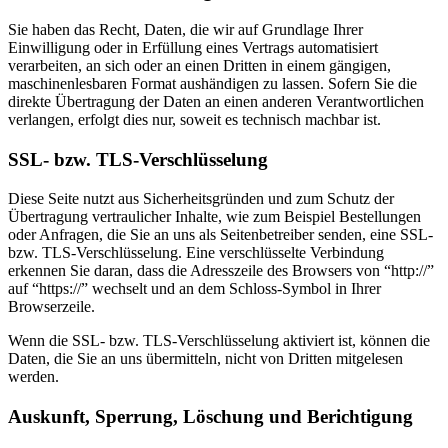
Sie haben das Recht, Daten, die wir auf Grundlage Ihrer
Einwilligung oder in Erfüllung eines Vertrags automatisiert
verarbeiten, an sich oder an einen Dritten in einem gängigen,
maschinenlesbaren Format aushändigen zu lassen. Sofern Sie die
direkte Übertragung der Daten an einen anderen Verantwortlichen
verlangen, erfolgt dies nur, soweit es technisch machbar ist.
SSL- bzw. TLS-Verschlüsselung
Diese Seite nutzt aus Sicherheitsgründen und zum Schutz der
Übertragung vertraulicher Inhalte, wie zum Beispiel Bestellungen
oder Anfragen, die Sie an uns als Seitenbetreiber senden, eine SSL-
bzw. TLS-Verschlüsselung. Eine verschlüsselte Verbindung
erkennen Sie daran, dass die Adresszeile des Browsers von “http://”
auf “https://” wechselt und an dem Schloss-Symbol in Ihrer
Browserzeile.
Wenn die SSL- bzw. TLS-Verschlüsselung aktiviert ist, können die
Daten, die Sie an uns übermitteln, nicht von Dritten mitgelesen
werden.
Auskunft, Sperrung, Löschung und Berichtigung