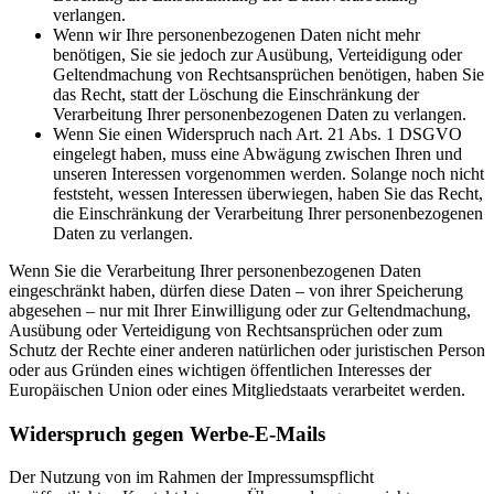
verlangen.
Wenn wir Ihre personenbezogenen Daten nicht mehr
benötigen, Sie sie jedoch zur Ausübung, Verteidigung oder
Geltendmachung von Rechtsansprüchen benötigen, haben Sie
das Recht, statt der Löschung die Einschränkung der
Verarbeitung Ihrer personenbezogenen Daten zu verlangen.
Wenn Sie einen Widerspruch nach Art. 21 Abs. 1 DSGVO
eingelegt haben, muss eine Abwägung zwischen Ihren und
unseren Interessen vorgenommen werden. Solange noch nicht
feststeht, wessen Interessen überwiegen, haben Sie das Recht,
die Einschränkung der Verarbeitung Ihrer personenbezogenen
Daten zu verlangen.
Wenn Sie die Verarbeitung Ihrer personenbezogenen Daten
eingeschränkt haben, dürfen diese Daten – von ihrer Speicherung
abgesehen – nur mit Ihrer Einwilligung oder zur Geltendmachung,
Ausübung oder Verteidigung von Rechtsansprüchen oder zum
Schutz der Rechte einer anderen natürlichen oder juristischen Person
oder aus Gründen eines wichtigen öffentlichen Interesses der
Europäischen Union oder eines Mitgliedstaats verarbeitet werden.
Widerspruch gegen Werbe-E-Mails
Der Nutzung von im Rahmen der Impressumspflicht