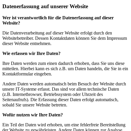
Datenerfassung auf unserer Website
Wer ist verantwortlich für die Datenerfassung auf dieser
Website?
Die Datenverarbeitung auf dieser Website erfolgt durch den
Websitebetreiber. Dessen Kontaktdaten können Sie dem Impressum
dieser Website entnehmen.
Wie erfassen wir Ihre Daten?
Ihre Daten werden zum einen dadurch erhoben, dass Sie uns diese
mitteilen. Hierbei kann es sich z.B. um Daten handeln, die Sie in ein
Kontaktformular eingeben.
Andere Daten werden automatisch beim Besuch der Website durch
unsere IT-Systeme erfasst. Das sind vor allem technische Daten
(z.B. Internetbrowser, Betriebssystem oder Uhrzeit des
Seitenaufrufs). Die Erfassung dieser Daten erfolgt automatisch,
sobald Sie unsere Website betreten.
Wofür nutzen wir Ihre Daten?
Ein Teil der Daten wird erhoben, um eine fehlerfreie Bereitstellung
der Website zu gewährleisten. Andere Daten können zur Analyse