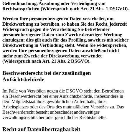
Geltendmachung, Ausübung oder Verteidigung von
Rechtsansprüchen (Widerspruch nach Art. 21 Abs. 1 DSGVO).
Werden Ihre personenbezogenen Daten verarbeitet, um
Direktwerbung zu betreiben, so haben Sie das Recht, jederzeit
Widerspruch gegen die Verarbeitung Sie betreffender
personenbezogener Daten zum Zwecke derartiger Werbung
einzulegen; dies gilt auch für das Profiling, soweit es mit solcher
Direktwerbung in Verbindung steht. Wenn Sie widersprechen,
werden Ihre personenbezogenen Daten anschließend nicht
mehr zum Zwecke der Direktwerbung verwendet
(Widerspruch nach Art. 21 Abs. 2 DSGVO).
Beschwerderecht bei der zuständigen
Aufsichtsbehörde
Im Falle von Verstößen gegen die DSGVO steht den Betroffenen
ein Beschwerderecht bei einer Aufsichtsbehörde, insbesondere in
dem Mitgliedstaat ihres gewöhnlichen Aufenthalts, ihres
Arbeitsplatzes oder des Orts des mutmaßlichen Verstoßes zu. Das
Beschwerderecht besteht unbeschadet anderweitiger
verwaltungsrechtlicher oder gerichtlicher Rechtsbehelfe.
Recht auf Datenübertragbarkeit