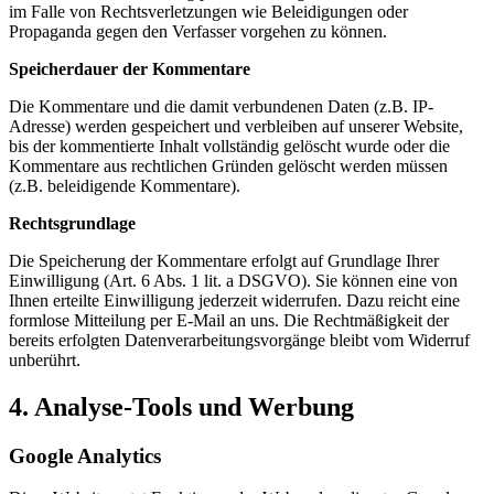
im Falle von Rechtsverletzungen wie Beleidigungen oder
Propaganda gegen den Verfasser vorgehen zu können.
Speicherdauer der Kommentare
Die Kommentare und die damit verbundenen Daten (z.B. IP-
Adresse) werden gespeichert und verbleiben auf unserer Website,
bis der kommentierte Inhalt vollständig gelöscht wurde oder die
Kommentare aus rechtlichen Gründen gelöscht werden müssen
(z.B. beleidigende Kommentare).
Rechtsgrundlage
Die Speicherung der Kommentare erfolgt auf Grundlage Ihrer
Einwilligung (Art. 6 Abs. 1 lit. a DSGVO). Sie können eine von
Ihnen erteilte Einwilligung jederzeit widerrufen. Dazu reicht eine
formlose Mitteilung per E-Mail an uns. Die Rechtmäßigkeit der
bereits erfolgten Datenverarbeitungsvorgänge bleibt vom Widerruf
unberührt.
4. Analyse-Tools und Werbung
Google Analytics