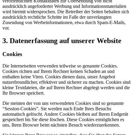
veröffentlichten Kontaktdaten zur Übersendung von nicht
ausdrücklich angeforderter Werbung und Informationsmaterialien
wird hiermit widersprochen. Die Betreiber der Seiten behalten sich
ausdrücklich rechtliche Schritte im Falle der unverlangten
Zusendung von Werbeinformationen, etwa durch Spam-E-Mails,
vor.
3. Datenerfassung auf unserer Website
Cookies
Die Internetseiten verwenden teilweise so genannte Cookies.
Cookies richten auf Ihrem Rechner keinen Schaden an und
enthalten keine Viren. Cookies dienen dazu, unser Angebot
nutzerfreundlicher, effektiver und sicherer zu machen. Cookies sind
kleine Textdateien, die auf Ihrem Rechner abgelegt werden und die
Ihr Browser speichert.
Die meisten der von uns verwendeten Cookies sind so genannte
“Session-Cookies”. Sie werden nach Ende Ihres Besuchs
automatisch gelöscht. Andere Cookies bleiben auf Ihrem Endgerät
gespeichert bis Sie diese löschen. Diese Cookies ermöglichen es
uns, Ihren Browser beim nächsten Besuch wiederzuerkennen.