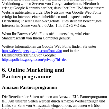
Verbindung zu den Servern von Google aufnehmen. Hierdurch
erlangt Google Kenntnis darüber, dass über Ihre IP-Adresse unsere
Website aufgerufen wurde. Die Nutzung von Google Web Fonts
erfolgt im Interesse einer einheitlichen und ansprechenden
Darstellung unserer Online-Angebote. Dies stellt ein berechtigtes
Interesse im Sinne von Art. 6 Abs. 1 lit. f DSGVO dar.
Wenn Ihr Browser Web Fonts nicht unterstützt, wird eine
Standardschrift von Ihrem Computer genutzt.
Weitere Informationen zu Google Web Fonts finden Sie unter
https://developers.google.com/fonts/faq
und in der
Datenschutzerklärung von Google:
https://policies.google.com/privacy?hl=de
.
6. Online Marketing und
Partnerprogramme
Amazon Partnerprogramm
Die Betreiber der Seiten nehmen am Amazon EU- Partnerprogramm
teil. Auf unseren Seiten werden durch Amazon Werbeanzeigen und
Links zur Seite von Amazon.de eingebunden, an denen wir über