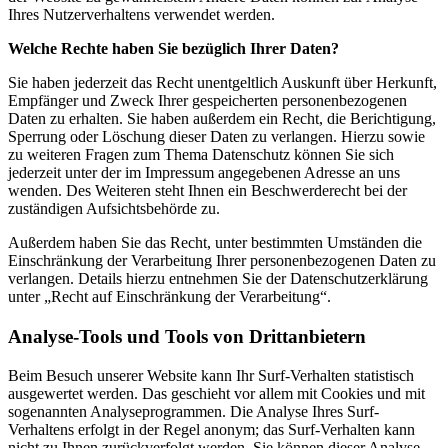
Ihres Nutzerverhaltens verwendet werden.
Welche Rechte haben Sie bezüglich Ihrer Daten?
Sie haben jederzeit das Recht unentgeltlich Auskunft über Herkunft,
Empfänger und Zweck Ihrer gespeicherten personenbezogenen
Daten zu erhalten. Sie haben außerdem ein Recht, die Berichtigung,
Sperrung oder Löschung dieser Daten zu verlangen. Hierzu sowie
zu weiteren Fragen zum Thema Datenschutz können Sie sich
jederzeit unter der im Impressum angegebenen Adresse an uns
wenden. Des Weiteren steht Ihnen ein Beschwerderecht bei der
zuständigen Aufsichtsbehörde zu.
Außerdem haben Sie das Recht, unter bestimmten Umständen die
Einschränkung der Verarbeitung Ihrer personenbezogenen Daten zu
verlangen. Details hierzu entnehmen Sie der Datenschutzerklärung
unter „Recht auf Einschränkung der Verarbeitung“.
Analyse-Tools und Tools von Drittanbietern
Beim Besuch unserer Website kann Ihr Surf-Verhalten statistisch
ausgewertet werden. Das geschieht vor allem mit Cookies und mit
sogenannten Analyseprogrammen. Die Analyse Ihres Surf-
Verhaltens erfolgt in der Regel anonym; das Surf-Verhalten kann
nicht zu Ihnen zurückverfolgt werden. Sie können dieser Analyse