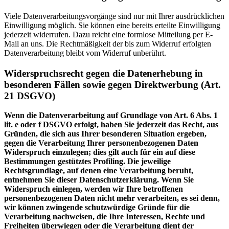
Viele Datenverarbeitungsvorgänge sind nur mit Ihrer ausdrücklichen
Einwilligung möglich. Sie können eine bereits erteilte Einwilligung
jederzeit widerrufen. Dazu reicht eine formlose Mitteilung per E-
Mail an uns. Die Rechtmäßigkeit der bis zum Widerruf erfolgten
Datenverarbeitung bleibt vom Widerruf unberührt.
Widerspruchsrecht gegen die Datenerhebung in
besonderen Fällen sowie gegen Direktwerbung (Art.
21 DSGVO)
Wenn die Datenverarbeitung auf Grundlage von Art. 6 Abs. 1
lit. e oder f DSGVO erfolgt, haben Sie jederzeit das Recht, aus
Gründen, die sich aus Ihrer besonderen Situation ergeben,
gegen die Verarbeitung Ihrer personenbezogenen Daten
Widerspruch einzulegen; dies gilt auch für ein auf diese
Bestimmungen gestütztes Profiling. Die jeweilige
Rechtsgrundlage, auf denen eine Verarbeitung beruht,
entnehmen Sie dieser Datenschutzerklärung. Wenn Sie
Widerspruch einlegen, werden wir Ihre betroffenen
personenbezogenen Daten nicht mehr verarbeiten, es sei denn,
wir können zwingende schutzwürdige Gründe für die
Verarbeitung nachweisen, die Ihre Interessen, Rechte und
Freiheiten überwiegen oder die Verarbeitung dient der