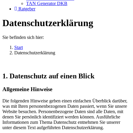
TAN Generator DKB
Ratgeber
Datenschutzerklärung
Sie befinden sich hier:
Start
Datenschutzerklärung
1. Datenschutz auf einen Blick
Allgemeine Hinweise
Die folgenden Hinweise geben einen einfachen Überblick darüber,
was mit Ihren personenbezogenen Daten passiert, wenn Sie unsere
Website besuchen. Personenbezogene Daten sind alle Daten, mit
denen Sie persönlich identifiziert werden können. Ausführliche
Informationen zum Thema Datenschutz entnehmen Sie unserer
unter diesem Text aufgeführten Datenschutzerklärung.