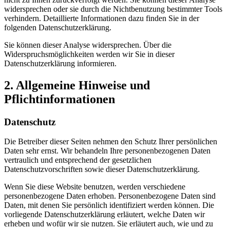
widersprechen oder sie durch die Nichtbenutzung bestimmter Tools
verhindern. Detaillierte Informationen dazu finden Sie in der
folgenden Datenschutzerklärung.
Sie können dieser Analyse widersprechen. Über die
Widerspruchsmöglichkeiten werden wir Sie in dieser
Datenschutzerklärung informieren.
2. Allgemeine Hinweise und
Pflichtinformationen
Datenschutz
Die Betreiber dieser Seiten nehmen den Schutz Ihrer persönlichen
Daten sehr ernst. Wir behandeln Ihre personenbezogenen Daten
vertraulich und entsprechend der gesetzlichen
Datenschutzvorschriften sowie dieser Datenschutzerklärung.
Wenn Sie diese Website benutzen, werden verschiedene
personenbezogene Daten erhoben. Personenbezogene Daten sind
Daten, mit denen Sie persönlich identifiziert werden können. Die
vorliegende Datenschutzerklärung erläutert, welche Daten wir
erheben und wofür wir sie nutzen. Sie erläutert auch, wie und zu