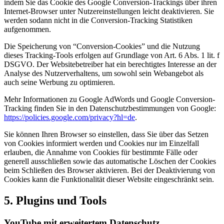
indem Sie das Cookie des Google Conversion-Trackings über ihren
Internet-Browser unter Nutzereinstellungen leicht deaktivieren. Sie
werden sodann nicht in die Conversion-Tracking Statistiken
aufgenommen.
Die Speicherung von “Conversion-Cookies” und die Nutzung
dieses Tracking-Tools erfolgen auf Grundlage von Art. 6 Abs. 1 lit. f
DSGVO. Der Websitebetreiber hat ein berechtigtes Interesse an der
Analyse des Nutzerverhaltens, um sowohl sein Webangebot als
auch seine Werbung zu optimieren.
Mehr Informationen zu Google AdWords und Google Conversion-
Tracking finden Sie in den Datenschutzbestimmungen von Google:
https://policies.google.com/privacy?hl=de
.
Sie können Ihren Browser so einstellen, dass Sie über das Setzen
von Cookies informiert werden und Cookies nur im Einzelfall
erlauben, die Annahme von Cookies für bestimmte Fälle oder
generell ausschließen sowie das automatische Löschen der Cookies
beim Schließen des Browser aktivieren. Bei der Deaktivierung von
Cookies kann die Funktionalität dieser Website eingeschränkt sein.
5. Plugins und Tools
YouTube mit erweitertem Datenschutz