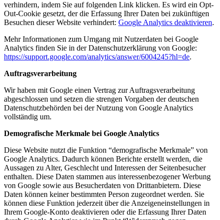
verhindern, indem Sie auf folgenden Link klicken. Es wird ein Opt-
Out-Cookie gesetzt, der die Erfassung Ihrer Daten bei zukünftigen
Besuchen dieser Website verhindert:
Google Analytics deaktivieren
.
Mehr Informationen zum Umgang mit Nutzerdaten bei Google
Analytics finden Sie in der Datenschutzerklärung von Google:
https://support.google.com/analytics/answer/6004245?hl=de
.
Auftragsverarbeitung
Wir haben mit Google einen Vertrag zur Auftragsverarbeitung
abgeschlossen und setzen die strengen Vorgaben der deutschen
Datenschutzbehörden bei der Nutzung von Google Analytics
vollständig um.
Demografische Merkmale bei Google Analytics
Diese Website nutzt die Funktion “demografische Merkmale” von
Google Analytics. Dadurch können Berichte erstellt werden, die
Aussagen zu Alter, Geschlecht und Interessen der Seitenbesucher
enthalten. Diese Daten stammen aus interessenbezogener Werbung
von Google sowie aus Besucherdaten von Drittanbietern. Diese
Daten können keiner bestimmten Person zugeordnet werden. Sie
können diese Funktion jederzeit über die Anzeigeneinstellungen in
Ihrem Google-Konto deaktivieren oder die Erfassung Ihrer Daten