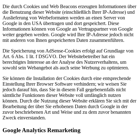
Die durch Cookies und Web Beacons erzeugten Informationen über
die Benutzung dieser Website (einschließlich Ihrer IP-Adresse) und
Auslieferung von Werbeformaten werden an einen Server von
Google in den USA übertragen und dort gespeichert. Diese
Informationen können von Google an Vertragspartner von Google
weiter gegeben werden. Google wird Ihre IP-Adresse jedoch nicht
mit anderen von Ihnen gespeicherten Daten zusammenführen.
Die Speicherung von AdSense-Cookies erfolgt auf Grundlage von
Art. 6 Abs. 1 lit. f DSGVO. Der Websitebetreiber hat ein
berechtigtes Interesse an der Analyse des Nutzerverhaltens, um
sowohl sein Webangebot als auch seine Werbung zu optimieren.
Sie können die Installation der Cookies durch eine entsprechende
Einstellung Ihrer Browser Software verhindern; wir weisen Sie
jedoch darauf hin, dass Sie in diesem Fall gegebenenfalls nicht
sämtliche Funktionen dieser Website voll umfänglich nutzen
können. Durch die Nutzung dieser Website erklären Sie sich mit der
Bearbeitung der über Sie erhobenen Daten durch Google in der
zuvor beschriebenen Art und Weise und zu dem zuvor benannten
Zweck einverstanden.
Google Analytics Remarketing