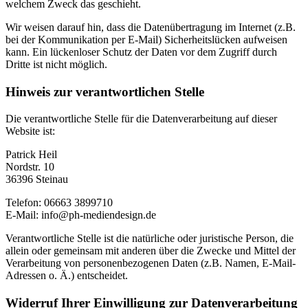
welchem Zweck das geschieht.
Wir weisen darauf hin, dass die Datenübertragung im Internet (z.B.
bei der Kommunikation per E-Mail) Sicherheitslücken aufweisen
kann. Ein lückenloser Schutz der Daten vor dem Zugriff durch
Dritte ist nicht möglich.
Hinweis zur verantwortlichen Stelle
Die verantwortliche Stelle für die Datenverarbeitung auf dieser
Website ist:
Patrick Heil
Nordstr. 10
36396 Steinau
Telefon: 06663 3899710
E-Mail: info@ph-mediendesign.de
Verantwortliche Stelle ist die natürliche oder juristische Person, die
allein oder gemeinsam mit anderen über die Zwecke und Mittel der
Verarbeitung von personenbezogenen Daten (z.B. Namen, E-Mail-
Adressen o. Ä.) entscheidet.
Widerruf Ihrer Einwilligung zur Datenverarbeitung