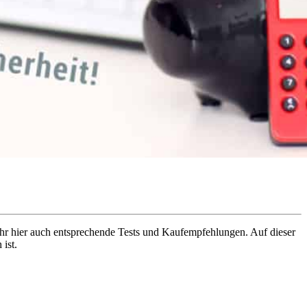
ihr hier auch entsprechende Tests und Kaufempfehlungen. Auf dieser
ist.