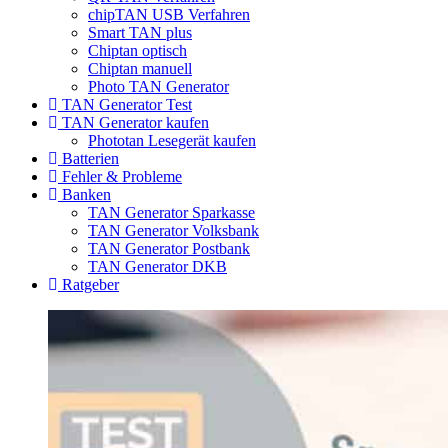
chipTAN USB Verfahren
Smart TAN plus
Chiptan optisch
Chiptan manuell
Photo TAN Generator
TAN Generator Test
TAN Generator kaufen
Phototan Lesegerät kaufen
Batterien
Fehler & Probleme
Banken
TAN Generator Sparkasse
TAN Generator Volksbank
TAN Generator Postbank
TAN Generator DKB
Ratgeber