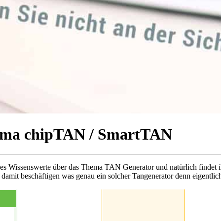
hema chipTAN / SmartTAN
les Wissenswerte über das Thema TAN Generator und natürlich findet 
damit beschäftigen was genau ein solcher Tangenerator denn eigentlich 