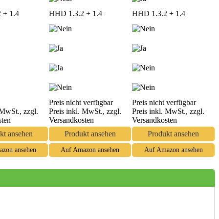
 + 1.4
HHD 1.3.2 + 1.4
HHD 1.3.2 + 1.4
Preis nicht verfügbar
Preis nicht verfügbar
 MwSt., zzgl.
Preis inkl. MwSt., zzgl.
Preis inkl. MwSt., zzgl.
sten
Versandkosten
Versandkosten
kt ansehen
Produkt ansehen
Produkt ansehen
azon ansehen
Auf Amazon ansehen
Auf Amazon ansehen