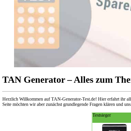
TAN Generator – Alles zum T
Herzlich Willkommen auf TAN-Generator-Test.de! Hier erfahrt ihr al
Seite möchten wir aber zunächst grundlegende Fragen klären und uns 
Testsieger